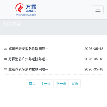
相关内容
郑州养老院消防物联网项···
2026-05-18
万霖消防广州养老院养老···
2026-05-18
北京养老院消防物联网项···
2026-05-18
首页
上一页
下一页
尾页