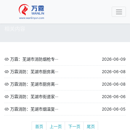
相关内容
万霖：芜湖市消防烟枪专···
2026-06-09
万霖消防：芜湖市厨房离···
2026-06-08
万霖消防：芜湖市厨房离···
2026-06-08
万霖消防：芜湖市街道家···
2026-06-06
万霖消防：芜湖市烟温复···
2026-06-05
首页
上一页
下一页
尾页