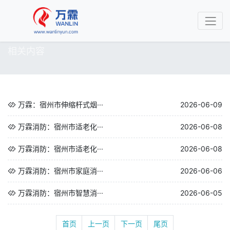
相关内容
万霖：宿州市伸缩杆式烟···
2026-06-09
万霖消防：宿州市适老化···
2026-06-08
万霖消防：宿州市适老化···
2026-06-08
万霖消防：宿州市家庭消···
2026-06-06
万霖消防：宿州市智慧消···
2026-06-05
首页
上一页
下一页
尾页