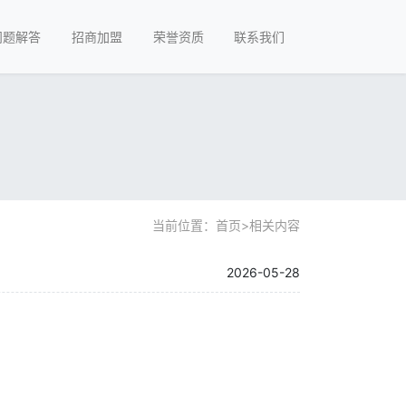
问题解答
招商加盟
荣誉资质
联系我们
当前位置：
首页
>
相关内容
2026-05-28