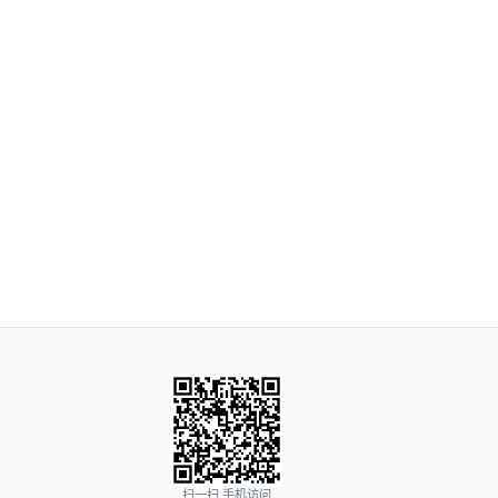
扫一扫 手机访问