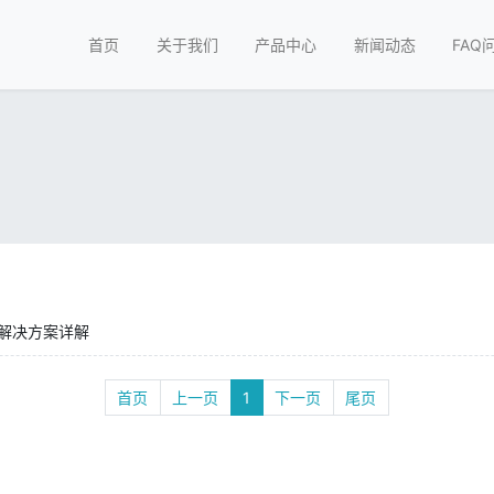
首页
关于我们
产品中心
新闻动态
FAQ
解决方案详解
首页
上一页
1
下一页
尾页