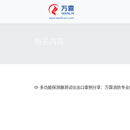
相关内容
多功能探测器测试仪出口案例分享：万霖消防专业