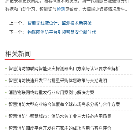
护记录和更换周期。随着AI技术的发展，新一代烟感已能通过分析
数据和自动学习，智能调节
检测
灵敏度，大幅减少误报情况发生。
上一个：
智能无线液位计：监测技术新突破
下一个：
物联网消防平台引领智慧安全新时代
相关新闻
智慧消防物联网智能火灾探测器出口方案与认证要求全解析
智慧消防快速开发平台批量采购优惠政策与交期说明
消防物联网终端批发行业应用案例与解决方案
智慧消防大型商业综合体覆盖全球市场需求分析与合作方案
智慧消防与智慧城市：消防水务工业三大核心应用场景
智慧消防调度平台开发在石家庄的成功应用与客户评价