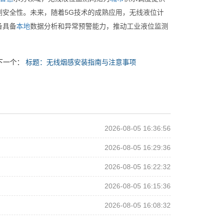
安全性。未来，随着5G技术的成熟应用，无线液位计
备具备
本地
数据分析和异常预警能力，推动工业液位监测
下一个：
标题：无线烟感安装指南与注意事项
2026-08-05 16:36:56
2026-08-05 16:29:36
2026-08-05 16:22:32
2026-08-05 16:15:36
2026-08-05 16:08:32