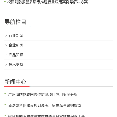
校园消防报警多层级推送行业应用案例与解决方案
导航栏目
行业新闻
企业新闻
产品知识
技术支持
新闻中心
广州消防物联网液位监测项目应用案例分析
消防智慧化建设规划源头厂家推荐与采购指南
智慧校园消防建设故障排查与日常维护保养手册