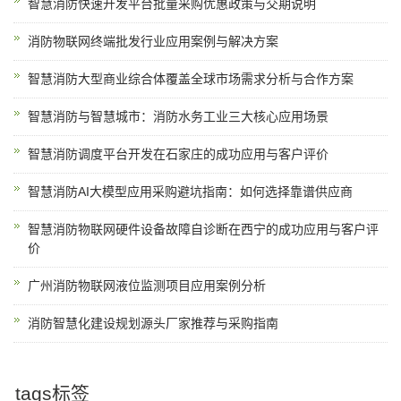
智慧消防快速开发平台批量采购优惠政策与交期说明
消防物联网终端批发行业应用案例与解决方案
智慧消防大型商业综合体覆盖全球市场需求分析与合作方案
智慧消防与智慧城市：消防水务工业三大核心应用场景
智慧消防调度平台开发在石家庄的成功应用与客户评价
智慧消防AI大模型应用采购避坑指南：如何选择靠谱供应商
智慧消防物联网硬件设备故障自诊断在西宁的成功应用与客户评
价
广州消防物联网液位监测项目应用案例分析
消防智慧化建设规划源头厂家推荐与采购指南
tags标签