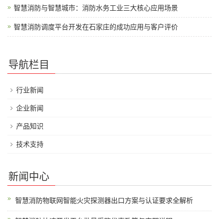
智慧消防与智慧城市：消防水务工业三大核心应用场景
智慧消防调度平台开发在石家庄的成功应用与客户评价
导航栏目
行业新闻
企业新闻
产品知识
技术支持
新闻中心
智慧消防物联网智能火灾探测器出口方案与认证要求全解析